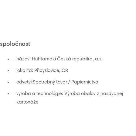
spoločnosť
názov: Huhtamaki Česká republika, a.s.
lokalita: Přibyslavice, ČR
odvetví:Spotrebný tovar / Papiernictvo
výroba a technológie: Výroba obalov z nasávanej
kartonáže