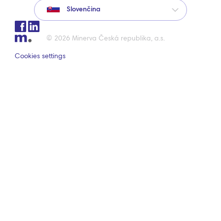
Slovenčina
© 2026 Minerva Česká republika, a.s.
Cookies settings