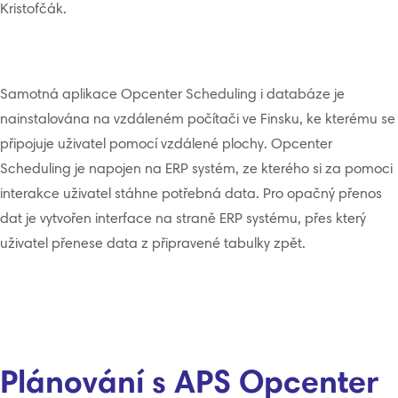
Kristofčák.
Samotná aplikace Opcenter Scheduling i databáze je
nainstalována na vzdáleném počítači ve Finsku, ke kterému se
připojuje uživatel pomocí vzdálené plochy. Opcenter
Scheduling je napojen na ERP systém, ze kterého si za pomoci
interakce uživatel stáhne potřebná data. Pro opačný přenos
dat je vytvořen interface na straně ERP systému, přes který
uživatel přenese data z připravené tabulky zpět.
Plánování s APS Opcenter