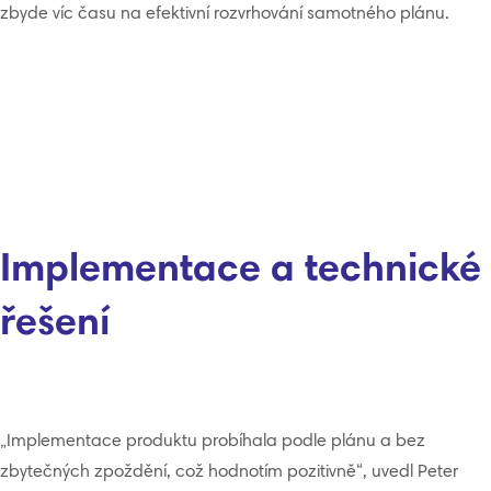
zbyde víc času na efektivní rozvrhování samotného plánu.
Implementace a technické
řešení
„Implementace produktu probíhala podle plánu a bez
zbytečných zpoždění, což hodnotím pozitivně“, uvedl Peter