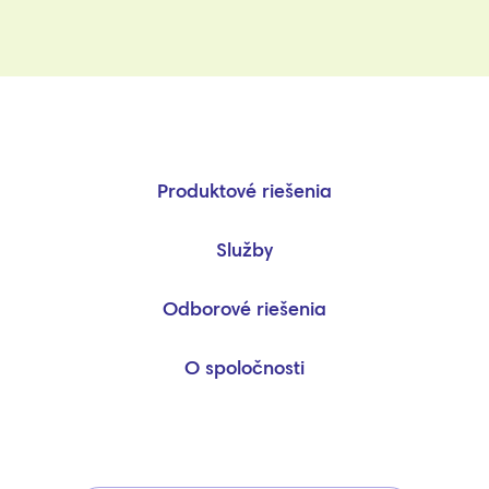
Produktové riešenia
Služby
Odborové riešenia
O spoločnosti