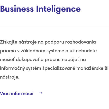
Business Inteligence
Získajte
nástroje
na
podporu rozhodovania
priamo
v základnom
systéme
a už
nebudete
musieť
dokupovať
a
pracne
napájať na
informačný systém
špecializované
manažérske
BI
nástroje
.
Viac informácií