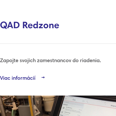
QAD Redzone
Zapojte svojich zamestnancov do riadenia.
Viac informácií