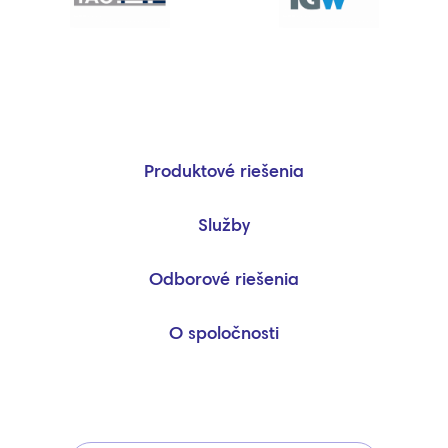
Produktové riešenia
Služby
Odborové riešenia
O spoločnosti