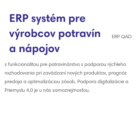
ERP systém pre
výrobcov potravín
ERP QAD
a nápojov
s funkcionalitou pre potravinárstvo s podporou rýchleho
rozhodovania pri zavádzaní nových produktov, prognóz
predaja a optimalizáciou zásob. Podpora digitalizácie a
Priemyslu 4.0 je u nás samozrejmosťou.