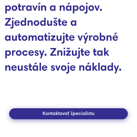
potravín a nápojov.
Zjednodušte a
automatizujte výrobné
procesy. Znižujte tak
neustále svoje náklady.
Kontaktovať špecialistu