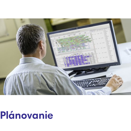
Plánovanie