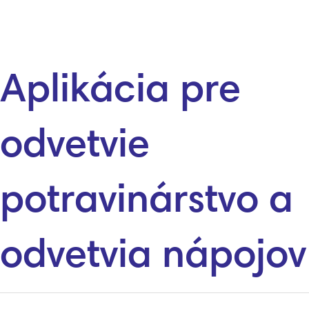
Aplikácia pre
odvetvie
potravinárstvo a
odvetvia nápojov