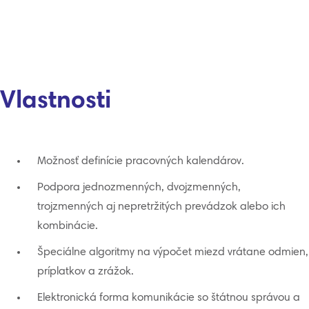
Vlastnosti
Možnosť definície pracovných kalendárov.
Podpora jednozmenných, dvojzmenných,
trojzmenných aj nepretržitých prevádzok alebo ich
kombinácie.
Špeciálne algoritmy na výpočet miezd vrátane odmien,
príplatkov a zrážok.
Elektronická forma komunikácie so štátnou správou a