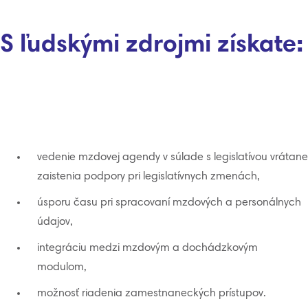
S ľudskými zdrojmi získate:
vedenie mzdovej agendy v súlade s legislatívou vrátane
zaistenia podpory pri legislatívnych zmenách,
úsporu času pri spracovaní mzdových a personálnych
údajov,
integráciu medzi mzdovým a dochádzkovým
modulom,
možnosť riadenia zamestnaneckých prístupov.