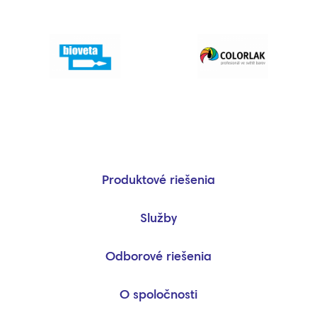
Produktové riešenia
Služby
Odborové riešenia
O spoločnosti