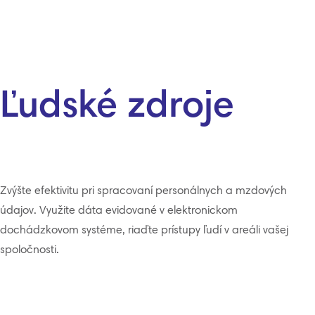
Ľudské zdroje
Zvýšte efektivitu pri spracovaní personálnych a mzdových
údajov. Využite dáta evidované v elektronickom
dochádzkovom systéme, riaďte prístupy ľudí v areáli vašej
spoločnosti.