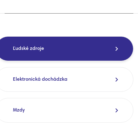
Ľudské zdroje
Elektronická dochádzka
Mzdy