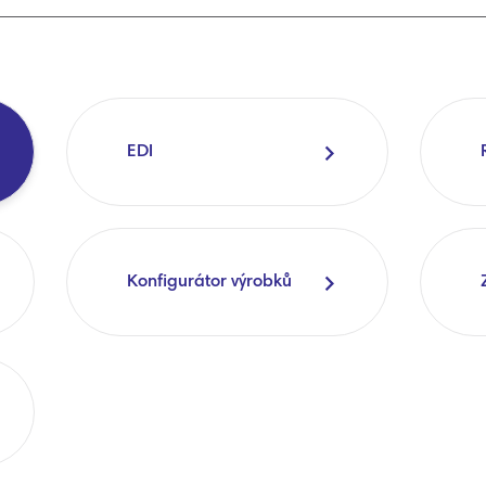
EDI
Konfigurátor výrobků