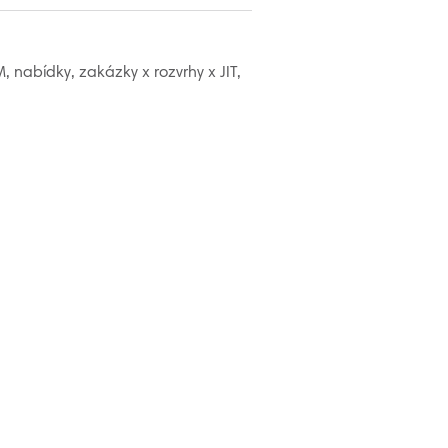
, nabídky, zakázky x rozvrhy x JIT,