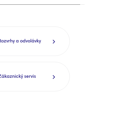
Rozvrhy a odvolávky
Zákaznický servis