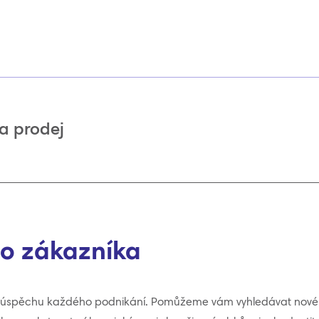
a prodej
 o zákazníka
 úspěchu každého podnikání. Pomůžeme vám vyhledávat nové 