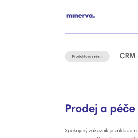
CRM 
Produktová řešení
Prodej a péče
Spokojený zákazník je základem