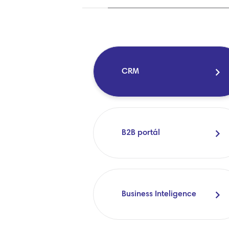
CRM
B2B portál
Business Inteligence