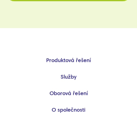
Produktová řešení
Služby
Oborová řešení
O společnosti