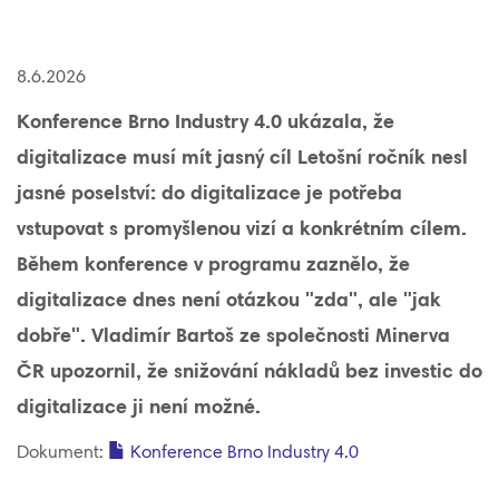
8.6.2026
Konference Brno Industry 4.0 ukázala, že
digitalizace musí mít jasný cíl Letošní ročník nesl
jasné poselství: do digitalizace je potřeba
vstupovat s promyšlenou vizí a konkrétním cílem.
Během konference v programu zaznělo, že
digitalizace dnes není otázkou "zda", ale "jak
dobře". Vladimír Bartoš ze společnosti Minerva
ČR upozornil, že snižování nákladů bez investic do
digitalizace ji není možné.
Dokument:
Konference Brno Industry 4.0