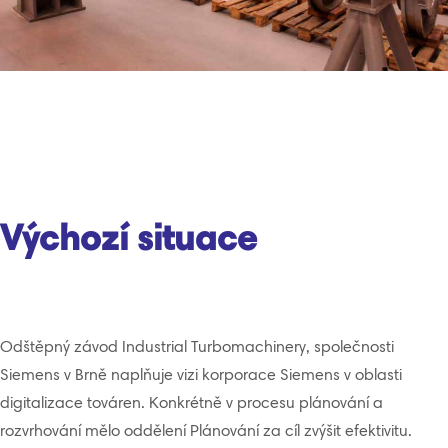
Výchozí situace
Odštěpný závod Industrial Turbomachinery, společnosti
Siemens v Brně naplňuje vizi korporace Siemens v oblasti
digitalizace továren. Konkrétně v procesu plánování a
rozvrhování mělo oddělení Plánování za cíl zvýšit efektivitu.