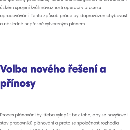
úzkém spojení kvůli návaznosti operací v procesu
opracovávání. Tento způsob práce byl doprovázen chybovostí
a následně nepřesně vytvořeným plánem.
Volba nového řešení a
přínosy
Proces plánování byl třeba vylepšit bez toho, aby se navyšoval
stav pracovníků plánování a proto se společnost rozhodla