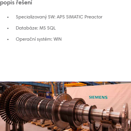
popis řešení
Specializovaný SW: APS SIMATIC Preactor
Databáze: MS SQL
Operační systém: WIN