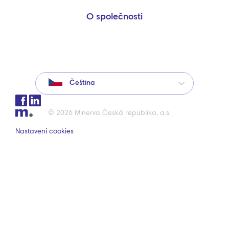
O společnosti
Čeština
© 2026 Minerva Česká republika, a.s.
Nastavení cookies