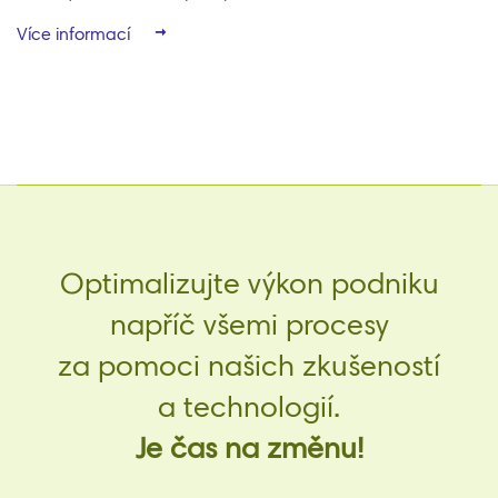
Více informací
Optimalizujte výkon podniku
napříč všemi procesy
za pomoci našich zkušeností
a technologií.
Je čas na změnu!