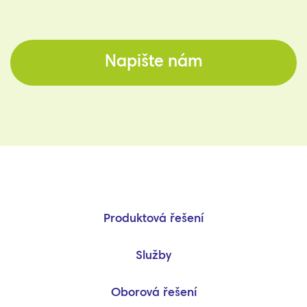
Napište nám
Produktová řešení
Služby
Oborová řešení