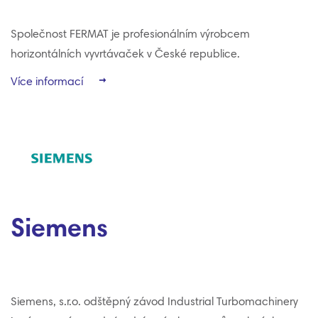
Společnost FERMAT je profesionálním výrobcem
horizontálních vyvrtávaček v České republice.
Více informací
Siemens
Siemens, s.r.o. odštěpný závod Industrial Turbomachinery