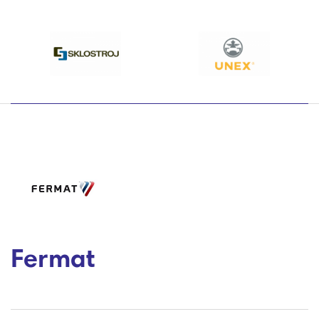
Fermat