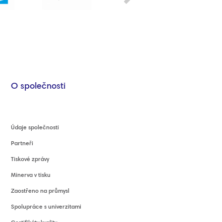
O společnosti
Údaje společnosti
Partneři
Tiskové zprávy
Minerva v tisku
Zaostřeno na průmysl
Spolupráce s univerzitami