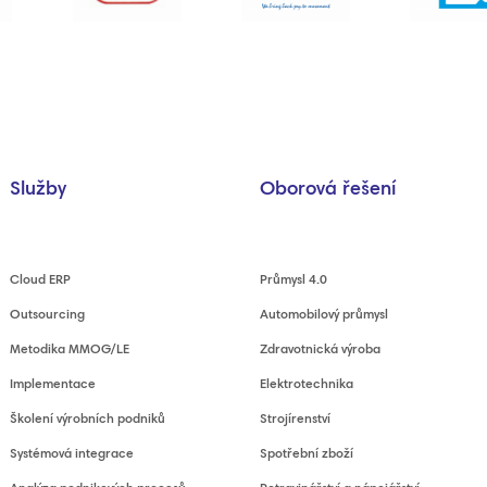
Služby
Oborová řešení
Cloud ERP
Průmysl 4.0
Outsourcing
Automobilový průmysl
Metodika MMOG/LE
Zdravotnická výroba
Implementace
Elektrotechnika
Školení výrobních podniků
Strojírenství
Systémová integrace
Spotřební zboží