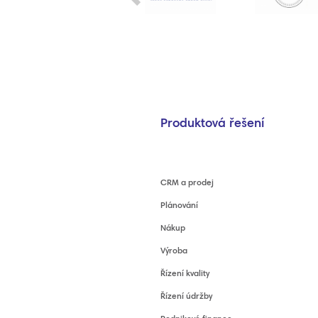
Produktová řešení
CRM a prodej
Plánování
Nákup
Výroba
Řízení kvality
Řízení údržby