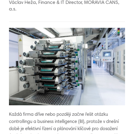
Václav Heža, Finance & IT Director, MORAVIA CANS,
a.s.
Každá firma dříve nebo později začne řešit otázku
controllingu a business intelligence (BI), protože v dnešní
době je efektivní řízení a plánování klíčové pro dosažení