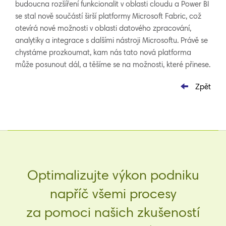
budoucna rozšíření funkcionalit v oblasti cloudu a Power BI
se stal nově součástí širší platformy Microsoft Fabric, což
otevírá nové možnosti v oblasti datového zpracování,
analytiky a integrace s dalšími nástroji Microsoftu. Právě se
chystáme prozkoumat, kam nás tato nová platforma
může posunout dál, a těšíme se na možnosti, které přinese.
Zpět
Optimalizujte výkon podniku
napříč všemi procesy
za pomoci našich zkušeností