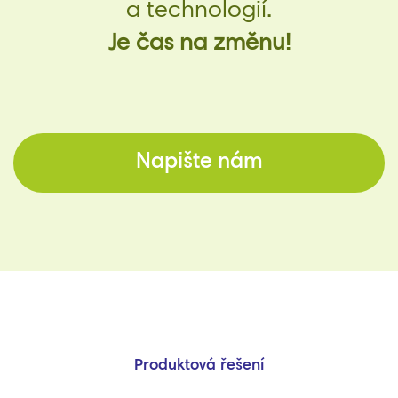
a technologií.
Je čas na změnu!
Napište nám
Produktová řešení