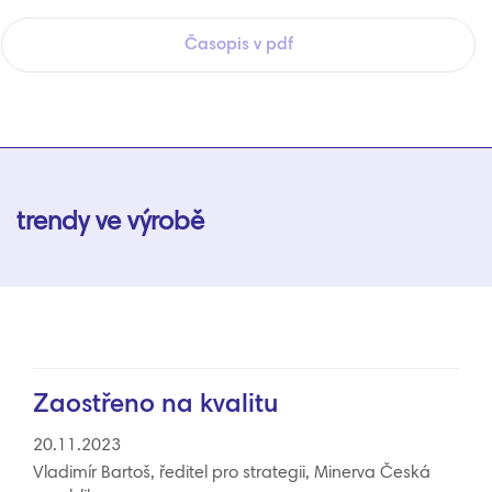
Časopis v pdf
trendy ve výrobě
Zaostřeno na kvalitu
20.11.2023
Vladimír Bartoš, ředitel pro strategii, Minerva Česká