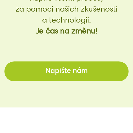
za pomoci našich zkušeností
a technologií.
Je čas na změnu!
Napište nám