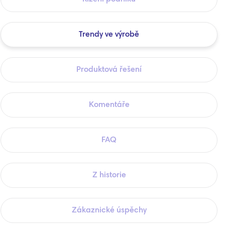
Trendy ve výrobě
Produktová řešení
Komentáře
FAQ
Z historie
Zákaznické úspěchy