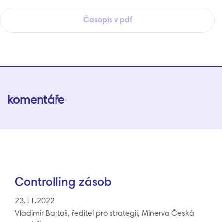
Časopis v pdf
komentáře
Controlling zásob
23.11.2022
Vladimír Bartoš, ředitel pro strategii, Minerva Česká