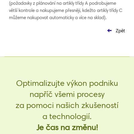
(požadavky z plánování na artikly třídy A podrobujeme
větší kontrole a nakupujeme přesněji, kdežto artikly třídy C
můžeme nakupovat automaticky a více na sklad).
Zpět
Optimalizujte výkon podniku
napříč všemi procesy
za pomoci našich zkušeností
a technologií.
Je čas na změnu!