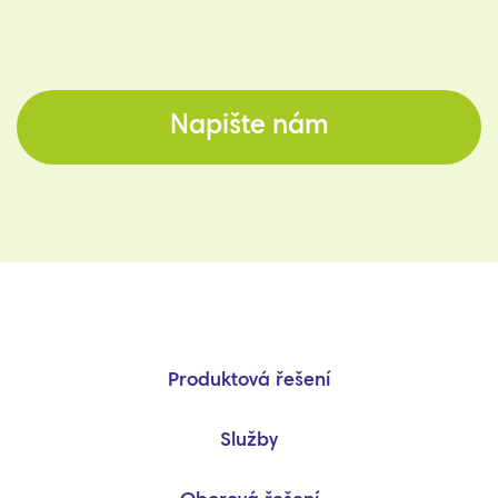
Napište nám
Produktová řešení
Služby