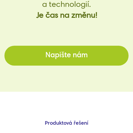
a technologií.
Je čas na změnu!
Napište nám
Produktová řešení