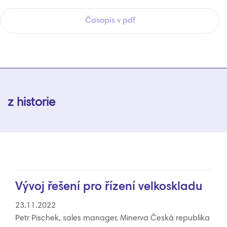
Časopis v pdf
z historie
Vývoj řešení pro řízení velkoskladu
23.11.2022
Petr Pischek, sales manager, Minerva Česká republika