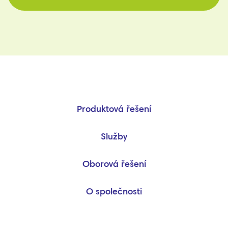
Produktová řešení
Služby
Oborová řešení
O společnosti