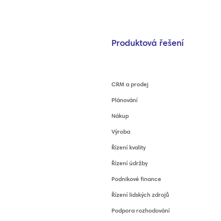
Produktová řešení
CRM a prodej
Plánování
Nákup
Výroba
Řízení kvality
Řízení údržby
Podnikové finance
Řízení lidských zdrojů
Podpora rozhodování