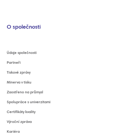
O společnosti
Údaje společnosti
Partneři
Tiskové zprávy
Minerva v tisku
Zaostřeno na průmysl
Spolupráce s univerzitami
Certifikáty kvality
Výroční zpráva
Kariéra