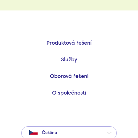
Produktová řešení
Služby
Oborová řešení
O společnosti
Čeština