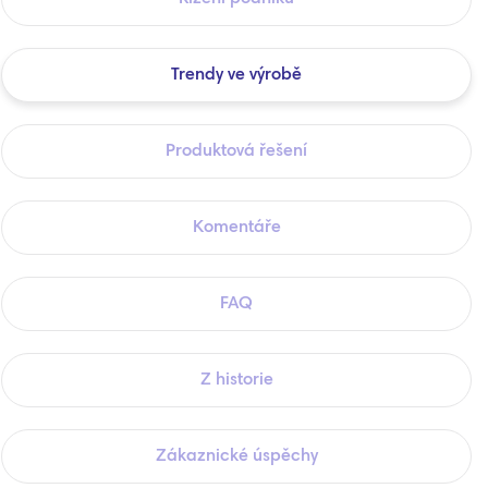
Trendy ve výrobě
Produktová řešení
Komentáře
FAQ
Z historie
Zákaznické úspěchy