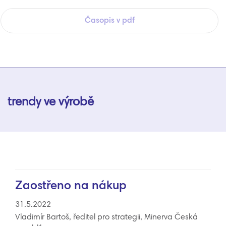
Časopis v pdf
trendy ve výrobě
Zaostřeno na nákup
31.5.2022
Vladimír Bartoš, ředitel pro strategii, Minerva Česká