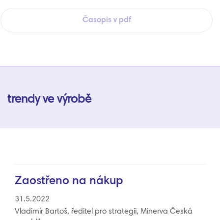
Časopis v pdf
trendy ve výrobě
Zaostřeno na nákup
31.5.2022
Vladimír Bartoš, ředitel pro strategii, Minerva Česká