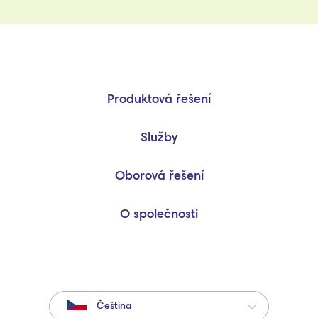
Produktová řešení
Služby
Oborová řešení
O společnosti
Čeština