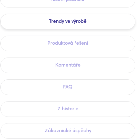
Trendy ve výrobě
Produktová řešení
Komentáře
FAQ
Z historie
Zákaznické úspěchy