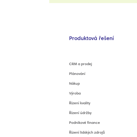
Produktová řešení
CRM a prodej
Plánování
Nákup
Výroba
Řízení kvality
Řízení údržby
Podnikové finance
Řízení lidských zdrojů