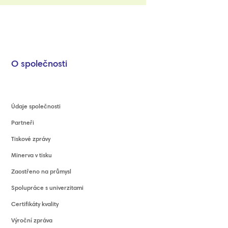
O společnosti
Údaje společnosti
Partneři
Tiskové zprávy
Minerva v tisku
Zaostřeno na průmysl
Spolupráce s univerzitami
Certifikáty kvality
Výroční zpráva