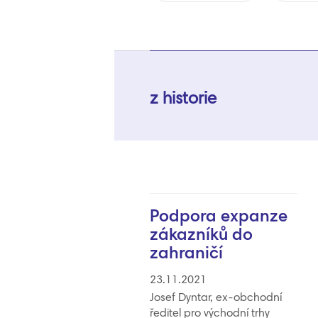
z historie
Podpora expanze
zákazníků do
zahraničí
23.11.2021
Josef Dyntar, ex-obchodní
ředitel pro východní trhy