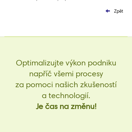
Zpět
Optimalizujte výkon podniku
napříč všemi procesy
za pomoci našich zkušeností
a technologií.
Je čas na změnu!