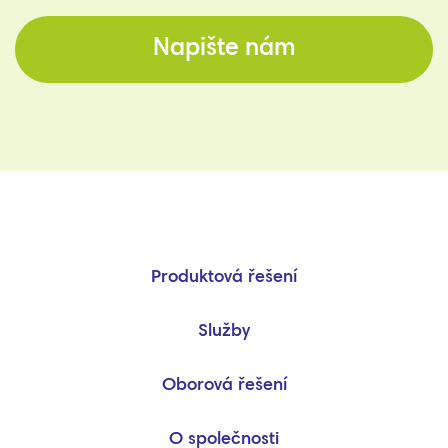
Napište nám
Produktová řešení
Služby
Oborová řešení
O společnosti