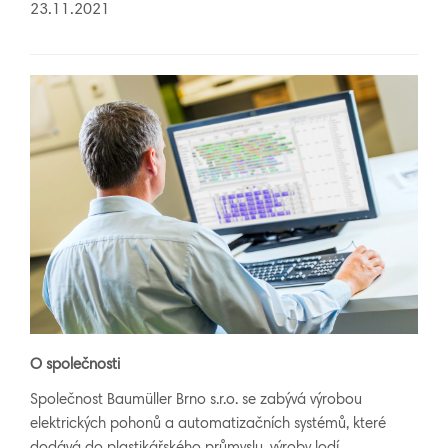
23.11.2021
O společnosti
Společnost Baumüller Brno s.r.o. se zabývá výrobou
elektrických pohonů a automatizačních systémů, které