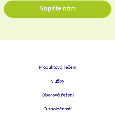
Napište nám
Produktová řešení
Služby
Oborová řešení
O společnosti