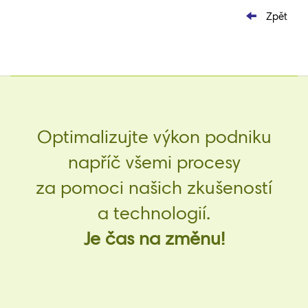
Zpět
Optimalizujte výkon podniku
napříč všemi procesy
za pomoci našich zkušeností
a technologií.
Je čas na změnu!