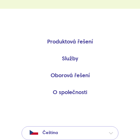
Produktová řešení
Služby
Oborová řešení
O společnosti
Čeština