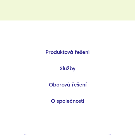
Produktová řešení
Služby
Oborová řešení
O společnosti