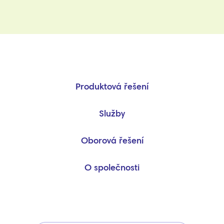
Produktová řešení
Služby
Oborová řešení
O společnosti