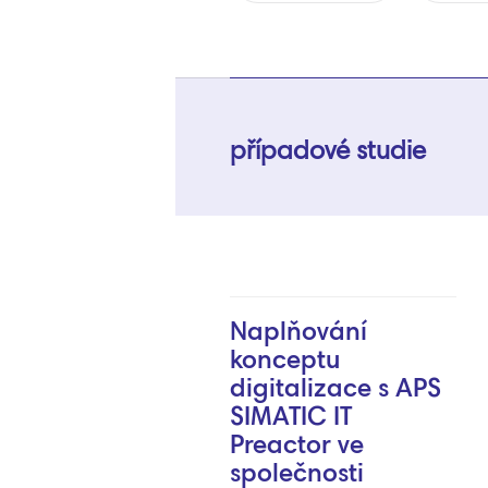
případové studie
Naplňování
konceptu
digitalizace s APS
SIMATIC IT
Preactor ve
společnosti