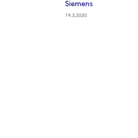
Siemens
19.3.2020