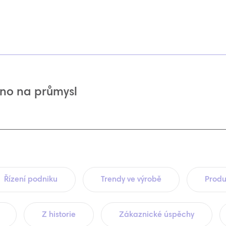
no na průmysl
Řízení podniku
Trendy ve výrobě
Produ
Z historie
Zákaznické úspěchy