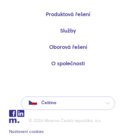
Produktová řešení
Služby
Oborová řešení
O společnosti
Čeština
© 2026 Minerva Česká republika, a.s.
Nastavení cookies