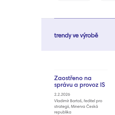
trendy ve výrobě
Zaostřeno na
správu a provoz IS
2.2.2026
Vladimír Bartoš, ředitel pro
strategii, Minerva Česká
republika