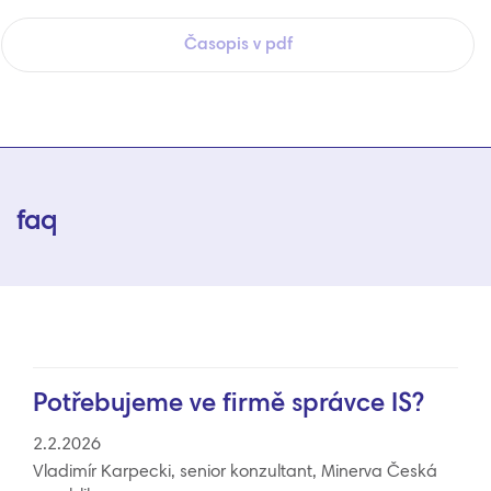
Časopis v pdf
faq
Potřebujeme ve firmě správce IS?
2.2.2026
Vladimír Karpecki, senior konzultant, Minerva Česká