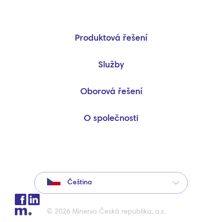
Produktová řešení
Služby
Oborová řešení
O společnosti
Čeština
© 2026 Minerva Česká republika, a.s.