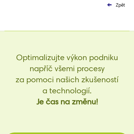
Zpět
Optimalizujte výkon podniku
napříč všemi procesy
za pomoci našich zkušeností
a technologií.
Je čas na změnu!