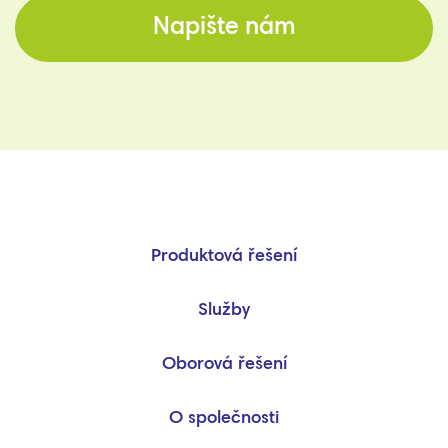
Napište nám
Produktová řešení
Služby
Oborová řešení
O společnosti