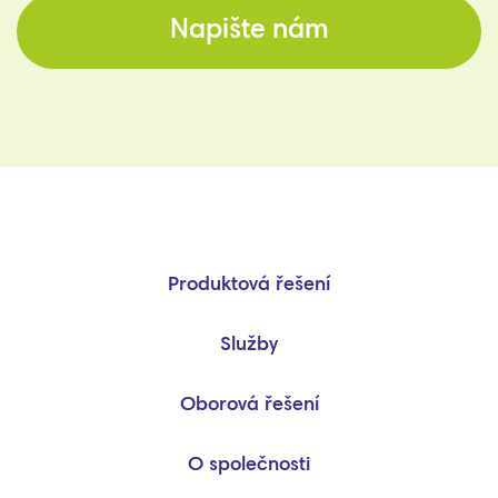
Napište nám
Produktová řešení
Služby
Oborová řešení
O společnosti