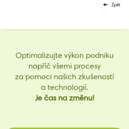
Zpět
Optimalizujte výkon podniku
napříč všemi procesy
za pomoci našich zkušeností
a technologií.
Je čas na změnu!