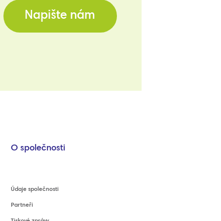
Napište nám
O společnosti
Údaje společnosti
Partneři