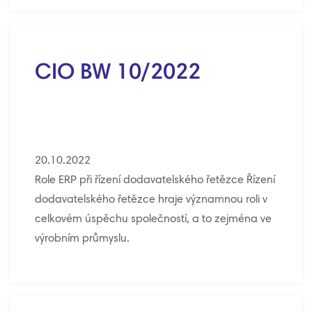
CIO BW 10/2022
20.10.2022
Role ERP při řízení dodavatelského řetězce Řízení
dodavatelského řetězce hraje významnou roli v
celkovém úspěchu společností, a to zejména ve
výrobním průmyslu.