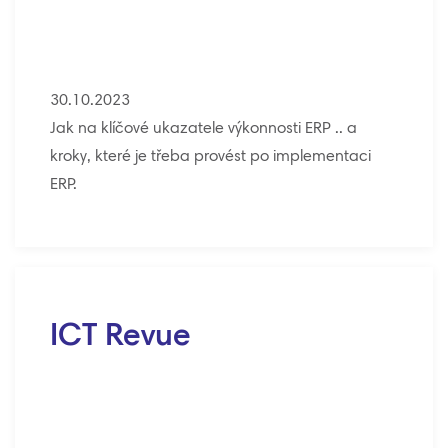
30.10.2023
Jak na klíčové ukazatele výkonnosti ERP .. a
kroky, které je třeba provést po implementaci
ERP.
ICT Revue