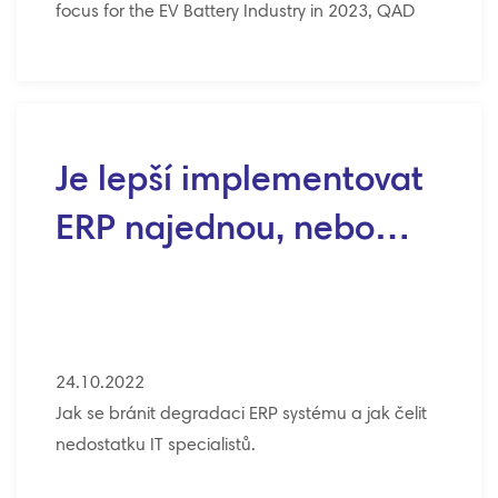
focus for the EV Battery Industry in 2023, QAD
Je lepší implementovat
ERP najednou, nebo…
24.10.2022
Jak se bránit degradaci ERP systému a jak čelit
nedostatku IT specialistů.