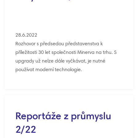
28.6.2022
Rozhovor s předsedou představenstva k
příležitosti 30 let společnosti Minerva na trhu. S
upgrady už nelze dále vyčkávat, je nutné
používat moderní technologie.
Reportáže z průmyslu
2/22