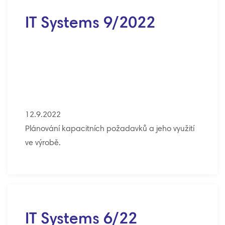
IT Systems 9/2022
12.9.2022
Plánování kapacitních požadavků a jeho využití
ve výrobě.
IT Systems 6/22