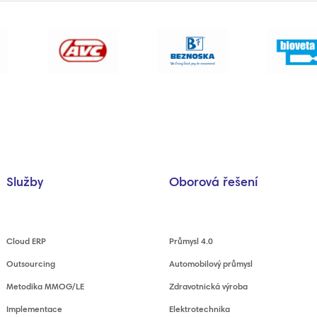
Služby
Oborová řešení
Cloud ERP
Průmysl 4.0
Outsourcing
Automobilový průmysl
Metodika MMOG/LE
Zdravotnická výroba
Implementace
Elektrotechnika