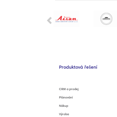
Previous
Produktová řešení
CRM a prodej
Plánování
Nákup
Výroba