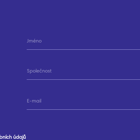
bních údajů